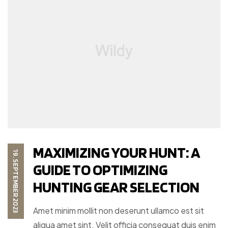
MAXIMIZING YOUR HUNT: A
19. SEPTEMBER 2023
GUIDE TO OPTIMIZING
HUNTING GEAR SELECTION
Amet minim mollit non deserunt ullamco est sit
aliqua amet sint. Velit officia consequat duis enim