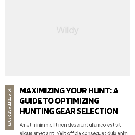
MAXIMIZING YOUR HUNT: A
19. SEPTEMBER 2023
GUIDE TO OPTIMIZING
HUNTING GEAR SELECTION
Amet minim mollit non deserunt ullamco est sit
aliqua amet sint. Velit officia consequat duis enim